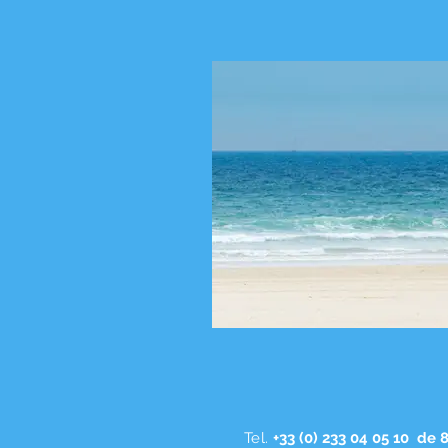
Tel.
+33 (0) 233 04 05 10 de 